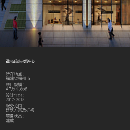
福州金融街茂悦中心
所在地点：
福建省福州市
项目规模：
4.7万平方米
设计年份：
2017~2018
服务范围：
建筑方案及扩初
项目状态：
建成